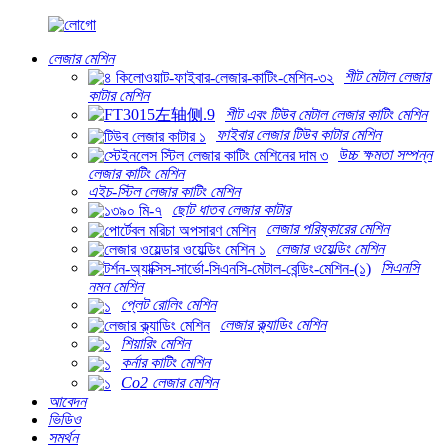
লেজার মেশিন
শীট মেটাল লেজার
কাটার মেশিন
শীট এবং টিউব মেটাল লেজার কাটিং মেশিন
ফাইবার লেজার টিউব কাটার মেশিন
উচ্চ ক্ষমতা সম্পন্ন
লেজার কাটিং মেশিন
এইচ-স্টিল লেজার কাটিং মেশিন
ছোট ধাতব লেজার কাটার
লেজার পরিষ্কারের মেশিন
লেজার ওয়েল্ডিং মেশিন
সিএনসি
নমন মেশিন
প্লেট রোলিং মেশিন
লেজার ক্ল্যাডিং মেশিন
শিয়ারিং মেশিন
কর্নার কাটিং মেশিন
Co2 লেজার মেশিন
আবেদন
ভিডিও
সমর্থন