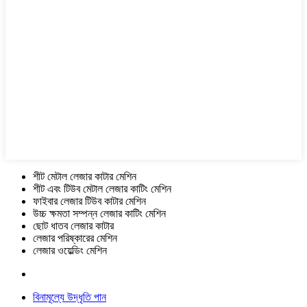
শীট মেটাল লেজার কাটার মেশিন
শীট এবং টিউব মেটাল লেজার কাটিং মেশিন
ফাইবার লেজার টিউব কাটার মেশিন
উচ্চ ক্ষমতা সম্পন্ন লেজার কাটিং মেশিন
ছোট ধাতব লেজার কাটার
লেজার পরিষ্কারের মেশিন
লেজার ওয়েল্ডিং মেশিন
বিনামূল্যে উদ্ধৃতি পান