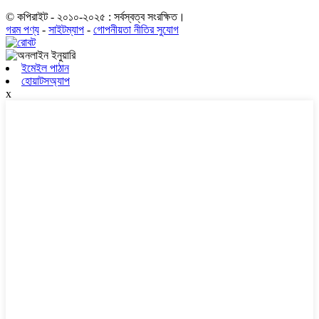
© কপিরাইট - ২০১০-২০২৫ : সর্বস্বত্ব সংরক্ষিত।
গরম পণ্য
-
সাইটম্যাপ
-
গোপনীয়তা নীতির সুযোগ
ইমেইল পাঠান
হোয়াটসঅ্যাপ
x