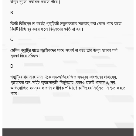
রশ্মির দৃঢ়তা সর্বাধিক করতে পারে।
B
বিমটি বিচ্ছিন্ন না করেই গ্যান্ট্রিটি মডুলারভাবে সরবরাহ করা যেতে পারে যাতে
বিমটি বিচ্ছিন্ন করার ফলে নির্ভুলতার ক্ষতি না হয়।
C
মেশিন গ্যান্ট্রি যাতে শ্রমিকদের সাথে সংঘর্ষ না করে তার জন্য হালকা পর্দা
সুরক্ষা দিয়ে সজ্জিত।
D
গ্যান্ট্রির বাম এবং ডান দিকে স্ব-অভিযোজিত সমন্বয় ফাংশনের সাহায্যে,
গ্রাহকের অন-সাইট অ্যাসেম্বলি নির্ভুলতায় কোনও ত্রুটি থাকলেও, স্ব-
অভিযোজিত সমন্বয় ফাংশন সর্বাধিক পরিমাণে কাটিংয়ের নির্ভুলতা নিশ্চিত করতে
পারে।