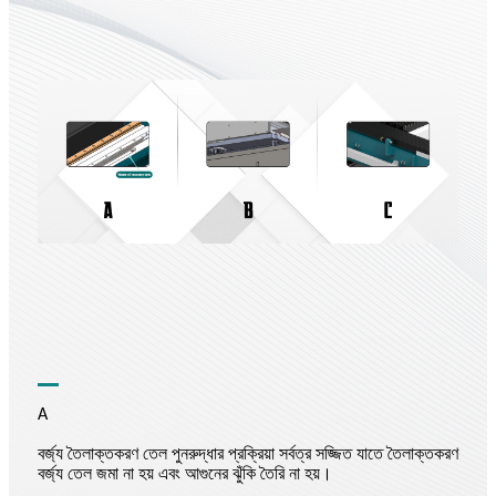
A
বর্জ্য তৈলাক্তকরণ তেল পুনরুদ্ধার প্রক্রিয়া সর্বত্র সজ্জিত যাতে তৈলাক্তকরণ
বর্জ্য তেল জমা না হয় এবং আগুনের ঝুঁকি তৈরি না হয়।