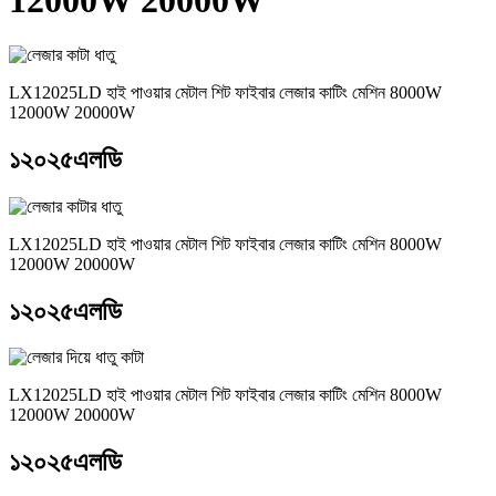
12000W 20000W
LX12025LD হাই পাওয়ার মেটাল শিট ফাইবার লেজার কাটিং মেশিন 8000W
12000W 20000W
১২০২৫এলডি
LX12025LD হাই পাওয়ার মেটাল শিট ফাইবার লেজার কাটিং মেশিন 8000W
12000W 20000W
১২০২৫এলডি
LX12025LD হাই পাওয়ার মেটাল শিট ফাইবার লেজার কাটিং মেশিন 8000W
12000W 20000W
১২০২৫এলডি