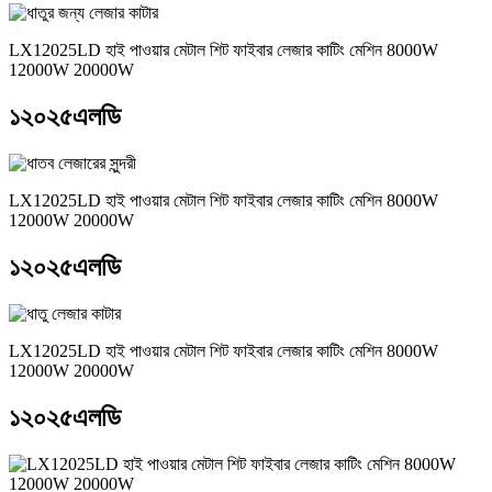
LX12025LD হাই পাওয়ার মেটাল শিট ফাইবার লেজার কাটিং মেশিন 8000W
12000W 20000W
১২০২৫এলডি
LX12025LD হাই পাওয়ার মেটাল শিট ফাইবার লেজার কাটিং মেশিন 8000W
12000W 20000W
১২০২৫এলডি
LX12025LD হাই পাওয়ার মেটাল শিট ফাইবার লেজার কাটিং মেশিন 8000W
12000W 20000W
১২০২৫এলডি